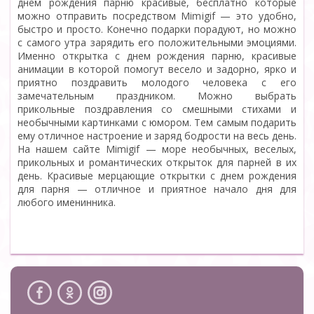
днем рождения парню красивые, бесплатно которые
можно отправить посредством Mimigif — это удобно,
быстро и просто. Конечно подарки порадуют, но можно
с самого утра зарядить его положительными эмоциями.
Именно открытка с днем рождения парню, красивые
анимации в которой помогут весело и задорно, ярко и
приятно поздравить молодого человека с его
замечательным праздником. Можно выбрать
прикольные поздравления со смешными стихами и
необычными картинками с юмором. Тем самым подарить
ему отличное настроение и заряд бодрости на весь день.
На нашем сайте Mimigif — море необычных, веселых,
прикольных и романтических открыток для парней в их
день. Красивые мерцающие открытки с днем рождения
для парня — отличное и приятное начало дня для
любого именинника.