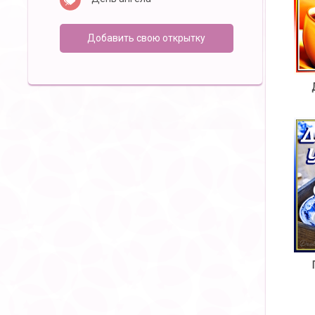
Добавить свою открытку