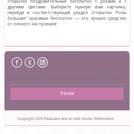
открытки поздравительные бесплатно с розами и с
другими цветами. Выберите нужную вам картинку,
перейдя в соответствующий раздел. Открытки “Розы
большие” красивые бесплатно — это лучшее средство
от плохого настроения!
Trimite
Copyright 2026 Realizare site-uri web Studio Webmaster