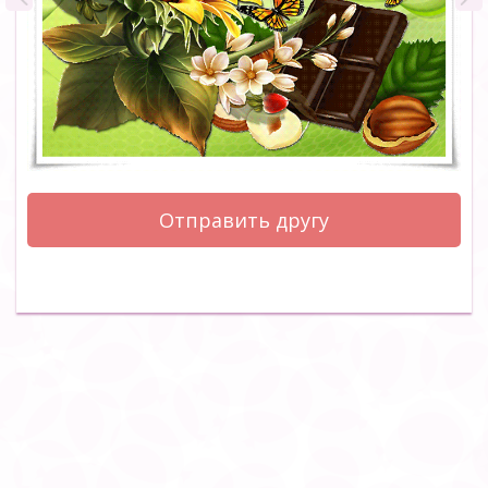
Отправить другу