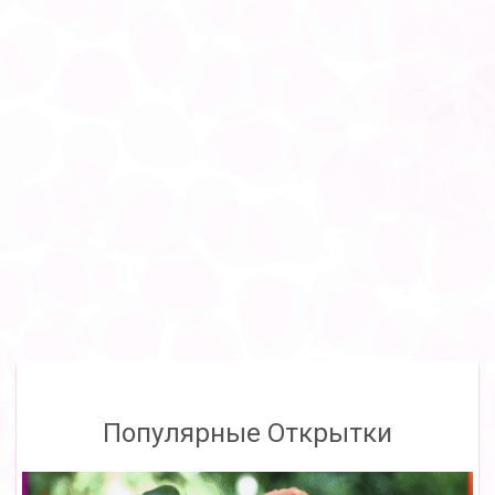
Популярные Открытки