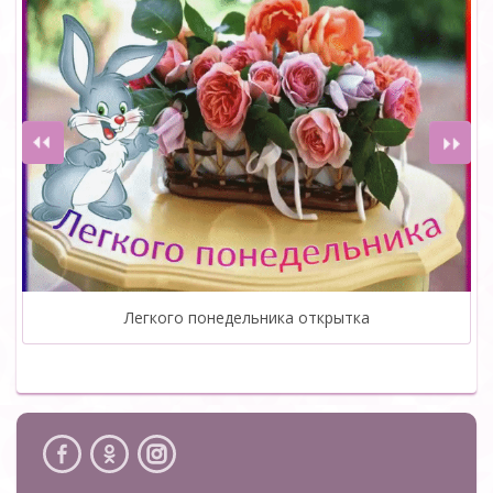
Легкого понедельника открытка