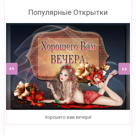
Популярные Открытки
Хорошего вам вечера!