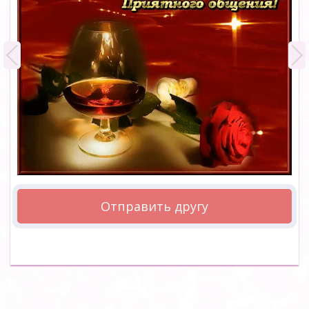
Отправить другу