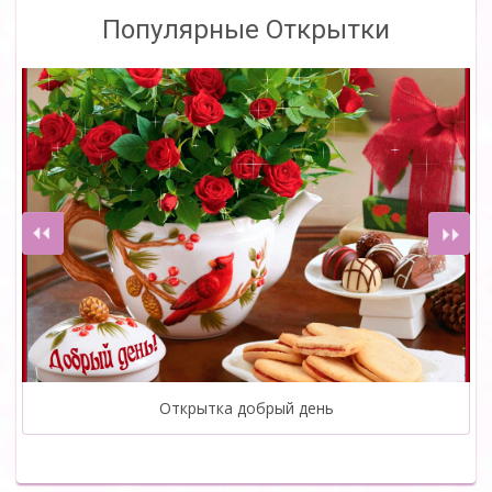
Популярные Открытки
Открытка добрый день