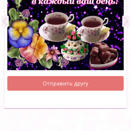
Отправить другу