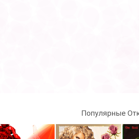
Популярные От