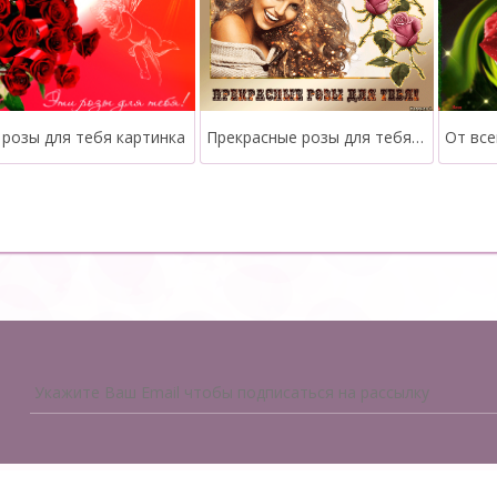
 розы для тебя картинка
Прекрасные розы для тебя открытка