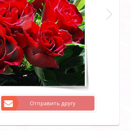
Отправить другу