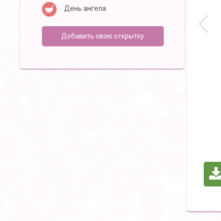
День ангела
Добавить свою открытку