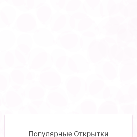
Популярные Открытки