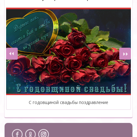
С годовщиной свадьбы поздравление