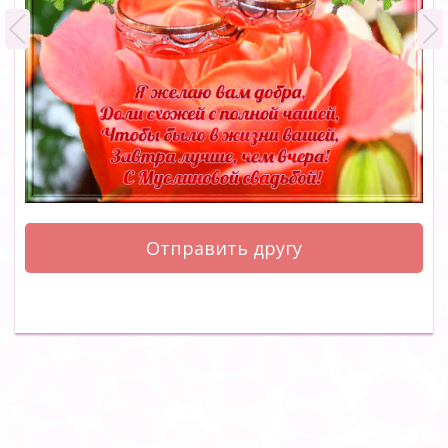
Отправить другу