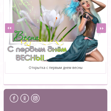
Открытка с первым днем весны