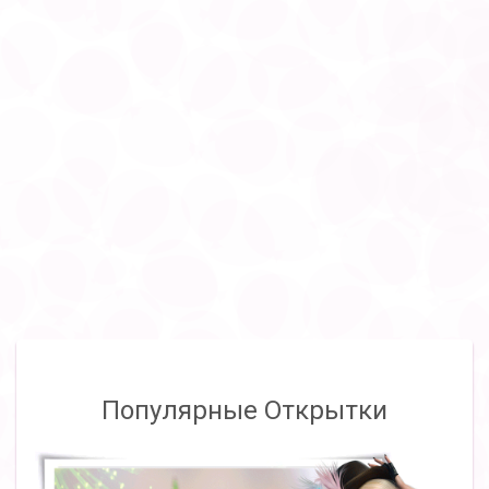
Популярные Открытки