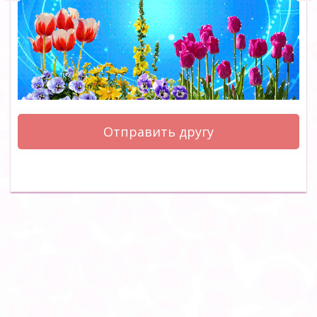
Отправить другу