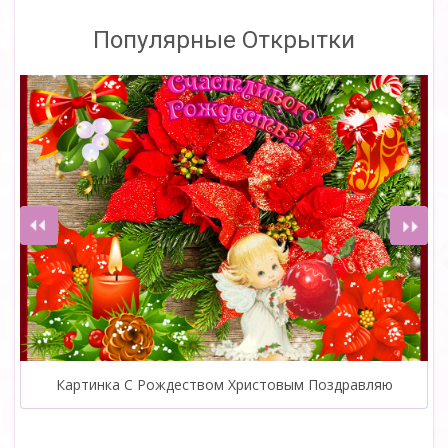
Популярные Открытки
Картинка С Рождеством Христовым Поздравляю