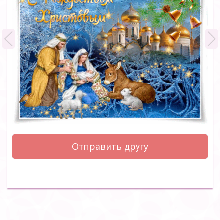
Отправить другу