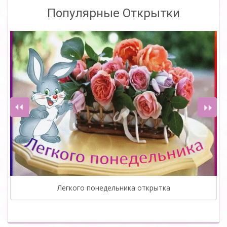
Популярные Открытки
Легкого понедельника открытка