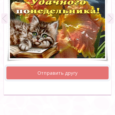
Отправить другу