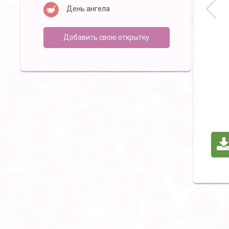
День ангела
Добавить свою открытку