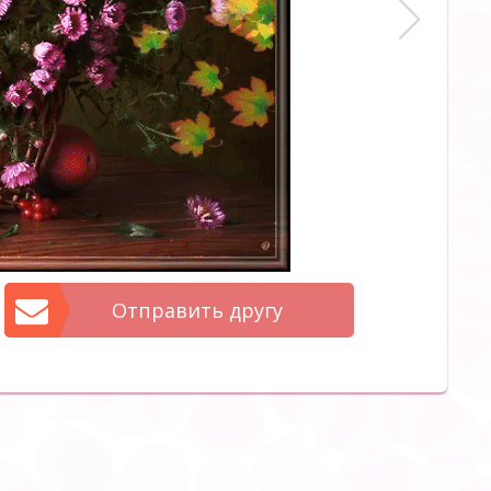
Отправить другу