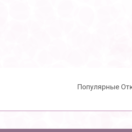
Популярные От