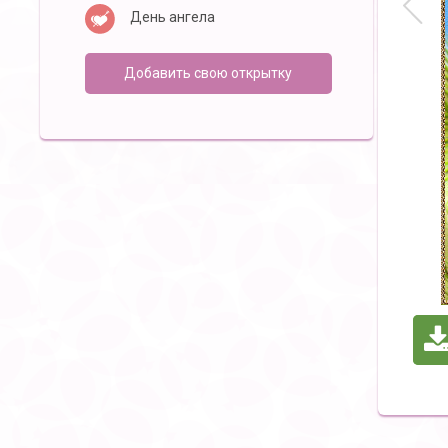
День ангела
Добавить свою открытку