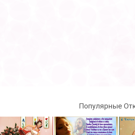
Популярные От