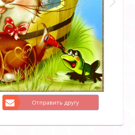
Отправить другу