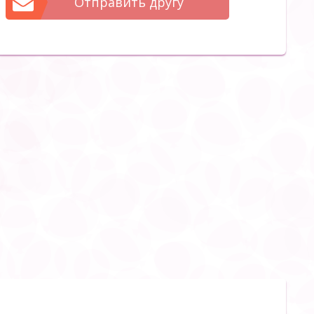
Отправить другу