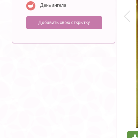
День ангела
Добавить свою открытку