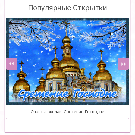
Популярные Открытки
Счастье желаю Сретение Господне