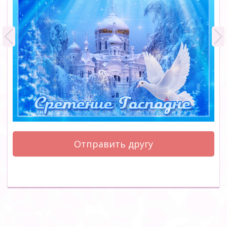
Отправить другу