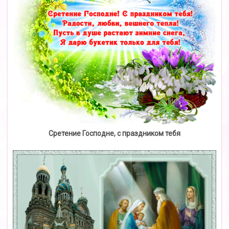
Сретение Господне, с праздником тебя