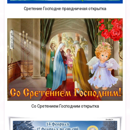
Сретение Господне праздничная открытка
Со Сретением Господним открытка