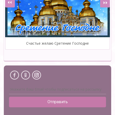
Счастье желаю Сретение Господне
Отправить