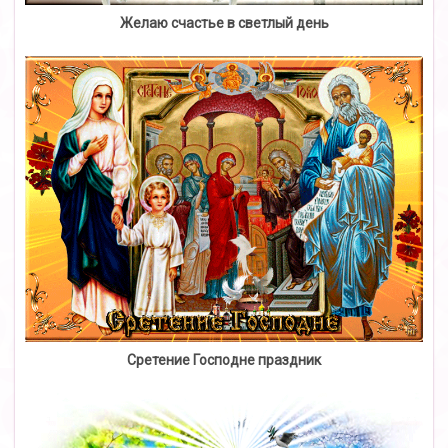
Желаю счастье в светлый день
Сретение Господне праздник