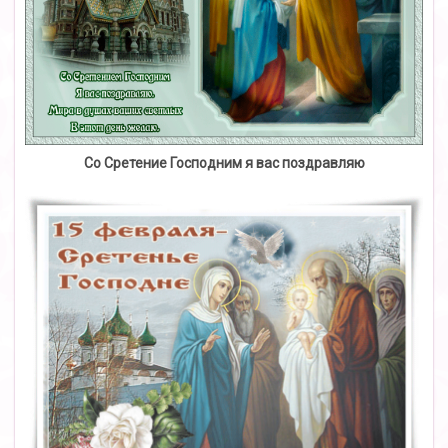
Со Сретение Господним я вас поздравляю