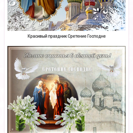
Красивый праздник Сретение Господне