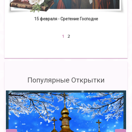
15 февраля - Сретение Господне
1
2
Популярные Открытки