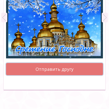
Отправить другу