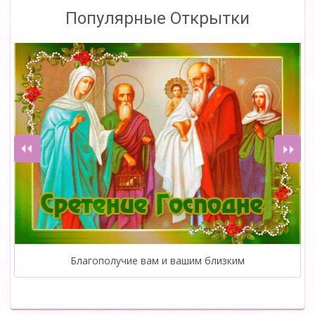
Популярные Открытки
Благополучие вам и вашим близким